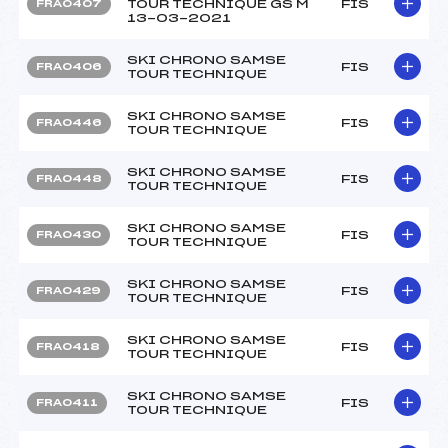
TOUR TECHNIQUE GS M
FIS
FRA0407
13-03-2021
SKI CHRONO SAMSE
FIS
FRA0406
TOUR TECHNIQUE
SKI CHRONO SAMSE
FIS
FRA0446
TOUR TECHNIQUE
SKI CHRONO SAMSE
FIS
FRA0448
TOUR TECHNIQUE
SKI CHRONO SAMSE
FIS
FRA0430
TOUR TECHNIQUE
SKI CHRONO SAMSE
FIS
FRA0429
TOUR TECHNIQUE
SKI CHRONO SAMSE
FIS
FRA0418
TOUR TECHNIQUE
SKI CHRONO SAMSE
FIS
FRA0411
TOUR TECHNIQUE