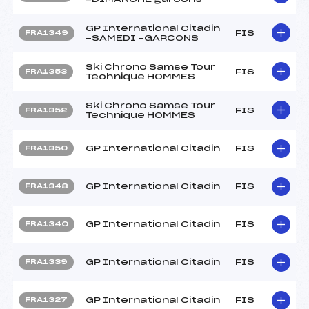
GP International Citadin
FIS
FRA1349
-SAMEDI -GARCONS
Ski Chrono Samse Tour
FIS
FRA1353
Technique HOMMES
Ski Chrono Samse Tour
FIS
FRA1352
Technique HOMMES
GP International Citadin
FIS
FRA1350
GP International Citadin
FIS
FRA1348
GP International Citadin
FIS
FRA1340
GP International Citadin
FIS
FRA1339
GP International Citadin
FIS
FRA1327