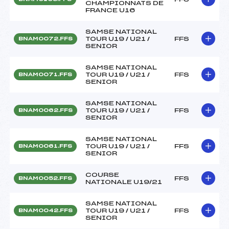
CHAMPIONNATS DE
FRANCE U16
SAMSE NATIONAL
TOUR U19 / U21 /
FFS
BNAM0072.FFS
SENIOR
SAMSE NATIONAL
TOUR U19 / U21 /
FFS
BNAM0071.FFS
SENIOR
SAMSE NATIONAL
TOUR U19 / U21 /
FFS
BNAM0062.FFS
SENIOR
SAMSE NATIONAL
TOUR U19 / U21 /
FFS
BNAM0061.FFS
SENIOR
COURSE
FFS
BNAM0052.FFS
NATIONALE U19/21
SAMSE NATIONAL
TOUR U19 / U21 /
FFS
BNAM0042.FFS
SENIOR