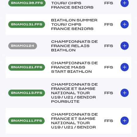
TOUR// CHPS
FFS
BNAM0136.FFS
FRANCE SENIORS
BIATHLON SUMMER
TOUR// CHPS
FFS
BNAM0131.FFS
FRANCE SENIORS
CHAMPIONNATS DE
FRANCE RELAIS
FFS
BNAM0124
BIATHLON
CHAMPIONNATS DE
FRANCE MASS
FFS
BNAM0121.FFS
START BIATHLON
CHAMPIONNATS DE
FRANCE ET SAMSE
NATIONAL TOUR
FFS
BNAM0113.FFS
U19 / U21 / SENIOR
POURSUITE
CHAMPIONNATS DE
FRANCE ET SAMSE
FFS
BNAM0111.FFS
NATIONAL TOUR
U19 / U21 / SENIOR