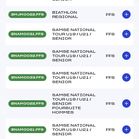
BIATHLON
FFS
BMJM0022.FFS
REGIONAL
SAMSE NATIONAL
TOUR U19 / U21 /
FFS
BNAM0031.FFS
SENIOR
SAMSE NATIONAL
TOUR U19 / U21 /
FFS
BNAM0032.FFS
SENIOR
SAMSE NATIONAL
TOUR U19 / U21 /
FFS
BNAM0033.FFS
SENIOR
SAMSE NATIONAL
TOUR U19 / U21 /
SENIOR
FFS
BNAM0022.FFS
POURSUITE
HOMMES
SAMSE NATIONAL
TOUR U19 / U21 /
FFS
BNAM0021.FFS
SENIOR