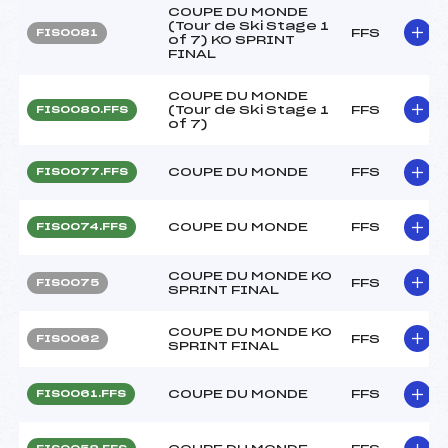
COUPE DU MONDE
(Tour de Ski Stage 1
FFS
FIS0081
of 7) KO SPRINT
FINAL
COUPE DU MONDE
(Tour de Ski Stage 1
FFS
FIS0080.FFS
of 7)
COUPE DU MONDE
FFS
FIS0077.FFS
COUPE DU MONDE
FFS
FIS0074.FFS
COUPE DU MONDE KO
FFS
FIS0075
SPRINT FINAL
COUPE DU MONDE KO
FFS
FIS0062
SPRINT FINAL
COUPE DU MONDE
FFS
FIS0061.FFS