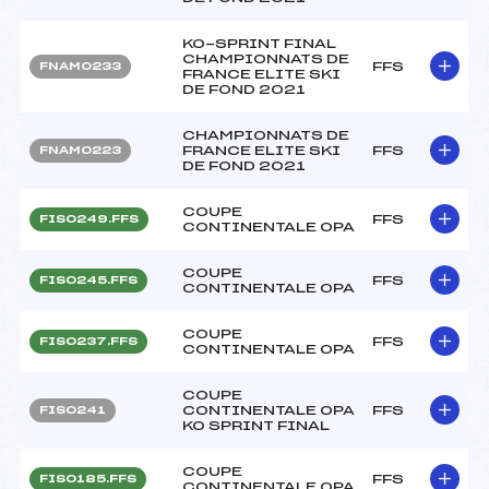
KO-SPRINT FINAL
CHAMPIONNATS DE
FFS
FNAM0233
FRANCE ELITE SKI
DE FOND 2021
CHAMPIONNATS DE
FRANCE ELITE SKI
FFS
FNAM0223
DE FOND 2021
COUPE
FFS
FIS0249.FFS
CONTINENTALE OPA
COUPE
FFS
FIS0245.FFS
CONTINENTALE OPA
COUPE
FFS
FIS0237.FFS
CONTINENTALE OPA
COUPE
CONTINENTALE OPA
FFS
FIS0241
KO SPRINT FINAL
COUPE
FFS
FIS0185.FFS
CONTINENTALE OPA