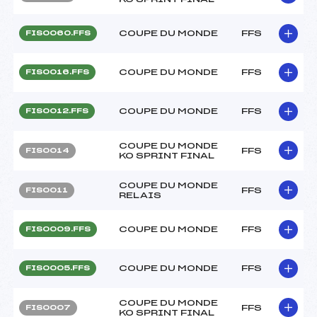
COUPE DU MONDE
FFS
FIS0060.FFS
COUPE DU MONDE
FFS
FIS0016.FFS
COUPE DU MONDE
FFS
FIS0012.FFS
COUPE DU MONDE
FFS
FIS0014
KO SPRINT FINAL
COUPE DU MONDE
FFS
FIS0011
RELAIS
COUPE DU MONDE
FFS
FIS0009.FFS
COUPE DU MONDE
FFS
FIS0005.FFS
COUPE DU MONDE
FFS
FIS0007
KO SPRINT FINAL