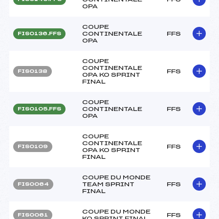
OPA
COUPE
CONTINENTALE
FFS
FIS0136.FFS
OPA
COUPE
CONTINENTALE
FFS
FIS0138
OPA KO SPRINT
FINAL
COUPE
CONTINENTALE
FFS
FIS0105.FFS
OPA
COUPE
CONTINENTALE
FFS
FIS0109
OPA KO SPRINT
FINAL
COUPE DU MONDE
TEAM SPRINT
FFS
FIS0064
FINAL
COUPE DU MONDE
FFS
FIS0061
KO SPRINT FINAL