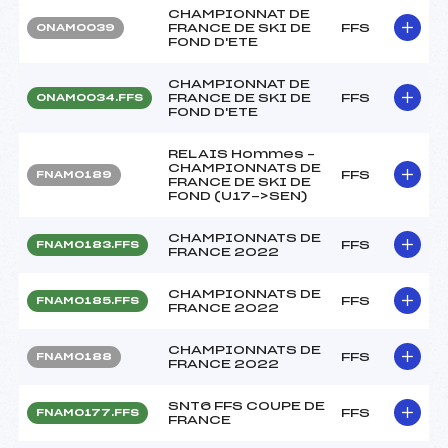
CHAMPIONNAT DE
FRANCE DE SKI DE
FFS
ONAM0039
FOND D'ETE
CHAMPIONNAT DE
FRANCE DE SKI DE
FFS
ONAM0034.FFS
FOND D'ETE
RELAIS Hommes –
CHAMPIONNATS DE
FFS
FNAM0189
FRANCE DE SKI DE
FOND (U17->SEN)
CHAMPIONNATS DE
FFS
FNAM0183.FFS
FRANCE 2022
CHAMPIONNATS DE
FFS
FNAM0185.FFS
FRANCE 2022
CHAMPIONNATS DE
FFS
FNAM0188
FRANCE 2022
SNT6 FFS COUPE DE
FFS
FNAM0177.FFS
FRANCE