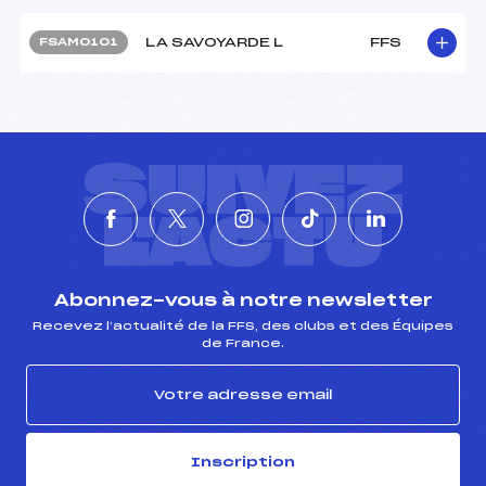
LA SAVOYARDE L
FFS
FSAM0101
SUIVEZ
L'ACTU
Abonnez-vous à notre newsletter
Recevez l’actualité de la FFS, des clubs et des Équipes
de France.
Inscription