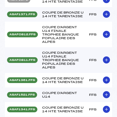
14 HTE TARENTAISE
COUPE DE BRONZE U
FFS
ASAF1371.FFS
14 HTE TARENTAISE
COUPE D'ARGENT
U14 FINALE
TROPHEE BANQUE
FFS
ASAF0812.FFS
POPULAIRE DES
ALPES
COUPE D'ARGENT
U14 FINALE
TROPHEE BANQUE
FFS
ASAF0811.FFS
POPULAIRE DES
ALPES
COUPE DE BRONZE U
FFS
ASAF1361.FFS
14 HTE TARENTAISE
COUPE D'ARGENT
FFS
ASAF1521.FFS
U14
COUPE DE BRONZE U
FFS
ASAF1341.FFS
14 HTE TARENTAISE