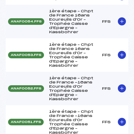
1ère étape – Chpt
de France 16ans
Ecureuils d'Or –
FFS
ANAF0054.FFS
Trophée Caisse
d'Epargne –
Kassbohrer
1ère étape – Chpt
de France 16ans
Ecureuils d'Or –
FFS
ANAF0053.FFS
Trophée Caisse
d'Epargne –
Kassbohrer
1ère étape – Chpt
de France -16ans
Ecureuils d'Or
FFS
ANAF0052.FFS
Trophée Caisse
d'Epargne –
Kassbohrer
1ère étape – Chpt
de France -16ans
Ecureuils d'Or
FFS
ANAF0051.FFS
Trophée Caisse
d'Epargne –
Kassbohrer