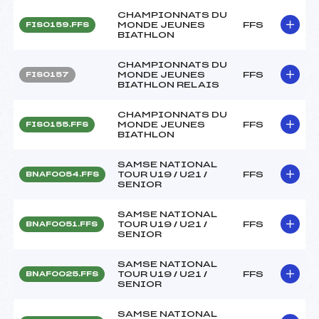
CHAMPIONNATS DU
MONDE JEUNES
FFS
FIS0159.FFS
BIATHLON
CHAMPIONNATS DU
MONDE JEUNES
FFS
FIS0157
BIATHLON RELAIS
CHAMPIONNATS DU
MONDE JEUNES
FFS
FIS0155.FFS
BIATHLON
SAMSE NATIONAL
TOUR U19 / U21 /
FFS
BNAF0054.FFS
SENIOR
SAMSE NATIONAL
TOUR U19 / U21 /
FFS
BNAF0051.FFS
SENIOR
SAMSE NATIONAL
TOUR U19 / U21 /
FFS
BNAF0025.FFS
SENIOR
SAMSE NATIONAL