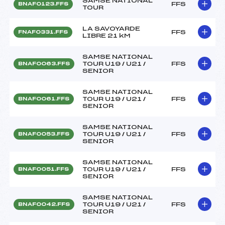
SAMSE NATIONAL
FFS
BNAF0123.FFS
TOUR
LA SAVOYARDE
FFS
FNAF0331.FFS
LIBRE 21 kM
SAMSE NATIONAL
TOUR U19 / U21 /
FFS
BNAF0063.FFS
SENIOR
SAMSE NATIONAL
TOUR U19 / U21 /
FFS
BNAF0061.FFS
SENIOR
SAMSE NATIONAL
TOUR U19 / U21 /
FFS
BNAF0053.FFS
SENIOR
SAMSE NATIONAL
TOUR U19 / U21 /
FFS
BNAF0051.FFS
SENIOR
SAMSE NATIONAL
TOUR U19 / U21 /
FFS
BNAF0042.FFS
SENIOR