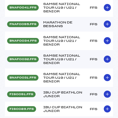
SAMSE NATIONAL
TOUR U19 / U21 /
FFS
BNAF0041.FFS
SENIOR
MARATHON DE
FFS
FNAF0095.FFS
BESSANS
SAMSE NATIONAL
TOUR U19 / U21 /
FFS
BNAF0034.FFS
SENIOR
SAMSE NATIONAL
TOUR U19 / U21 /
FFS
BNAF0032.FFS
SENIOR
SAMSE NATIONAL
TOUR U19 / U21 /
FFS
BNAF0031.FFS
SENIOR
IBU CUP BIATHLON
FFS
FIS0091.FFS
JUNIOR
IBU CUP BIATHLON
FFS
FIS0089.FFS
JUNIOR