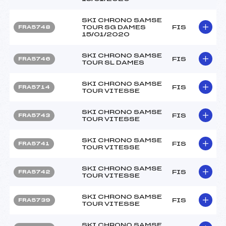
SKI CHRONO SAMSE
TOUR SG DAMES
FIS
FRA5748
15/01/2020
SKI CHRONO SAMSE
FIS
FRA5746
TOUR SL DAMES
SKI CHRONO SAMSE
FIS
FRA5714
TOUR VITESSE
SKI CHRONO SAMSE
FIS
FRA5743
TOUR VITESSE
SKI CHRONO SAMSE
FIS
FRA5741
TOUR VITESSE
SKI CHRONO SAMSE
FIS
FRA5742
TOUR VITESSE
SKI CHRONO SAMSE
FIS
FRA5739
TOUR VITESSE
SKI CHRONO SAMSE