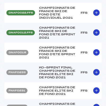
CHAMPIONNATS DE
FRANCE SKI DE
FFS
ONAF0022.FFS
FOND D'ETE
INDIVIDUEL 2021
CHAMPIONNATS DE
FRANCE SKI DE
FFS
ONAF0012.FFS
FOND D'ETE SPRINT
2021
CHAMPIONNATS DE
FRANCE SKI DE
FFS
ONAF0016
FOND D'ETE SPRINT
2021
KO-SPRINT FINAL
CHAMPIONNATS DE
FFS
FNAF0233
FRANCE ELITE SKI
DE FOND 2021
CHAMPIONNATS DE
FRANCE ELITE SKI
FFS
FNAF0231
DE FOND 2021
CHAMPIONNATS DE