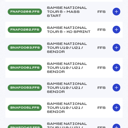
SAMSE NATIONAL
TOUR 5 – MASS
FFS
FNAF0266.FFS
START
SAMSE NATIONAL
FFS
FNAF0262.FFS
TOUR 5 – KO SPRINT
SAMSE NATIONAL
TOUR U19 / U21 /
FFS
BNAF0063.FFS
SENIOR
SAMSE NATIONAL
TOUR U19 / U21 /
FFS
BNAF0061.FFS
SENIOR
SAMSE NATIONAL
TOUR U19 / U21 /
FFS
BNAF0053.FFS
SENIOR
SAMSE NATIONAL
TOUR U19 / U21 /
FFS
BNAF0051.FFS
SENIOR
SAMSE NATIONAL
TOUR U19 / U21 /
FFS
BNAF0042.FFS