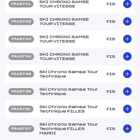
SKI CHRONO SAMSE
FIS
FRA5741
TOUR VITESSE
SKI CHRONO SAMSE
FIS
FRA5742
TOUR VITESSE
SKI CHRONO SAMSE
FIS
FRA5740
TOUR VITESSE
SKI CHRONO SAMSE
FIS
FRA5739
TOUR VITESSE
Ski Chrono Samse Tour
FIS
FRA5736
Technique
Ski Chrono Samse Tour
FIS
FRA5735
Technique
Ski Chrono Samse Tour
FIS
FRA5731
Technique FILLES
Ski Chrono Samse Tour
Technique FILLES
FIS
FRA5727
MARDI