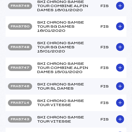
SKI CHRONO SAMSE
TOUR COMBINE ALPIN
FIS
FRA5749
DAMES 16/01/2020
SKI CHRONO SAMSE
TOUR SG DAMES
FIS
FRA5750
16/01/2020
SKI CHRONO SAMSE
TOUR SG DAMES
FIS
FRA5748
15/01/2020
SKI CHRONO SAMSE
TOUR COMBINE ALPIN
FIS
FRA5747
DAMES 15/01/2020
SKI CHRONO SAMSE
FIS
FRA5746
TOUR SL DAMES
SKI CHRONO SAMSE
FIS
FRA5714
TOUR VITESSE
SKI CHRONO SAMSE
FIS
FRA5743
TOUR VITESSE