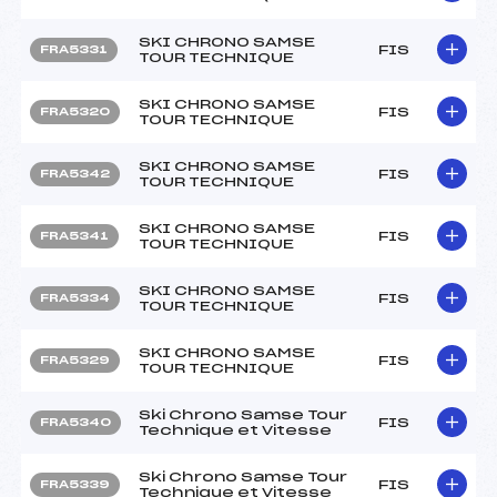
SKI CHRONO SAMSE
FIS
FRA5331
TOUR TECHNIQUE
SKI CHRONO SAMSE
FIS
FRA5320
TOUR TECHNIQUE
SKI CHRONO SAMSE
FIS
FRA5342
TOUR TECHNIQUE
SKI CHRONO SAMSE
FIS
FRA5341
TOUR TECHNIQUE
SKI CHRONO SAMSE
FIS
FRA5334
TOUR TECHNIQUE
SKI CHRONO SAMSE
FIS
FRA5329
TOUR TECHNIQUE
Ski Chrono Samse Tour
FIS
FRA5340
Technique et Vitesse
Ski Chrono Samse Tour
FIS
FRA5339
Technique et Vitesse