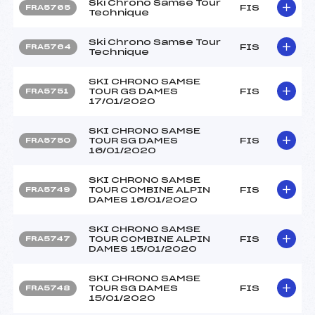
Ski Chrono Samse Tour
FIS
FRA5765
Technique
Ski Chrono Samse Tour
FIS
FRA5764
Technique
SKI CHRONO SAMSE
TOUR GS DAMES
FIS
FRA5751
17/01/2020
SKI CHRONO SAMSE
TOUR SG DAMES
FIS
FRA5750
16/01/2020
SKI CHRONO SAMSE
TOUR COMBINE ALPIN
FIS
FRA5749
DAMES 16/01/2020
SKI CHRONO SAMSE
TOUR COMBINE ALPIN
FIS
FRA5747
DAMES 15/01/2020
SKI CHRONO SAMSE
TOUR SG DAMES
FIS
FRA5748
15/01/2020