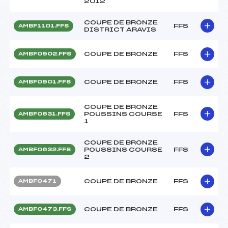
2012
COUPE DE BRONZE
FFS
AMBF1101.FFS
DISTRICT ARAVIS
COUPE DE BRONZE
FFS
AMBF0902.FFS
COUPE DE BRONZE
FFS
AMBF0901.FFS
COUPE DE BRONZE
POUSSINS COURSE
FFS
AMBF0631.FFS
1
COUPE DE BRONZE
POUSSINS COURSE
FFS
AMBF0632.FFS
2
COUPE DE BRONZE
FFS
AMBF0471
COUPE DE BRONZE
FFS
AMBF0473.FFS