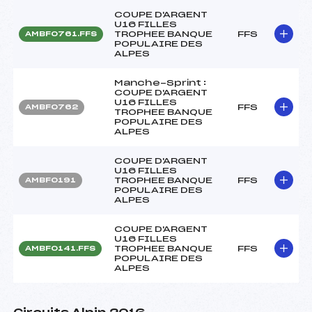
COUPE D'ARGENT
U16 FILLES
TROPHEE BANQUE
FFS
AMBF0761.FFS
POPULAIRE DES
ALPES
Manche-Sprint :
COUPE D'ARGENT
U16 FILLES
FFS
AMBF0762
TROPHEE BANQUE
POPULAIRE DES
ALPES
COUPE D'ARGENT
U16 FILLES
TROPHEE BANQUE
FFS
AMBF0191
POPULAIRE DES
ALPES
COUPE D'ARGENT
U16 FILLES
TROPHEE BANQUE
FFS
AMBF0141.FFS
POPULAIRE DES
ALPES