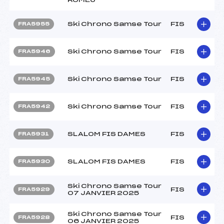
Ski Chrono Samse Tour
FIS
FRA5955
Ski Chrono Samse Tour
FIS
FRA5946
Ski Chrono Samse Tour
FIS
FRA5945
Ski Chrono Samse Tour
FIS
FRA5942
SLALOM FIS DAMES
FIS
FRA5931
SLALOM FIS DAMES
FIS
FRA5930
Ski Chrono Samse Tour
FIS
FRA5929
07 JANVIER 2025
Ski Chrono Samse Tour
FIS
FRA5928
06 JANVIER 2025