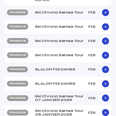
Ski Chrono Samse Tour
FIS
FRA5955
Ski Chrono Samse Tour
FIS
FRA5945
Ski Chrono Samse Tour
FIS
FRA5946
Ski Chrono Samse Tour
FIS
FRA5942
SLALOM FIS DAMES
FIS
FRA5931
SLALOM FIS DAMES
FIS
FRA5930
Ski Chrono Samse Tour
FIS
FRA5929
07 JANVIER 2025
Ski Chrono Samse Tour
FIS
FRA5928
06 JANVIER 2025