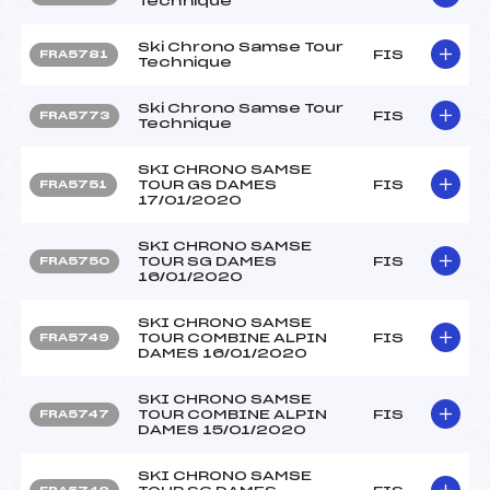
Technique
Ski Chrono Samse Tour
FIS
FRA5781
Technique
Ski Chrono Samse Tour
FIS
FRA5773
Technique
SKI CHRONO SAMSE
TOUR GS DAMES
FIS
FRA5751
17/01/2020
SKI CHRONO SAMSE
TOUR SG DAMES
FIS
FRA5750
16/01/2020
SKI CHRONO SAMSE
TOUR COMBINE ALPIN
FIS
FRA5749
DAMES 16/01/2020
SKI CHRONO SAMSE
TOUR COMBINE ALPIN
FIS
FRA5747
DAMES 15/01/2020
SKI CHRONO SAMSE