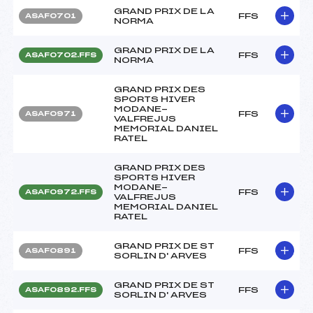
GRAND PRIX DE LA
FFS
ASAF0701
NORMA
GRAND PRIX DE LA
FFS
ASAF0702.FFS
NORMA
GRAND PRIX DES
SPORTS HIVER
MODANE-
FFS
ASAF0971
VALFREJUS
MEMORIAL DANIEL
RATEL
GRAND PRIX DES
SPORTS HIVER
MODANE-
FFS
ASAF0972.FFS
VALFREJUS
MEMORIAL DANIEL
RATEL
GRAND PRIX DE ST
FFS
ASAF0891
SORLIN D' ARVES
GRAND PRIX DE ST
FFS
ASAF0892.FFS
SORLIN D' ARVES