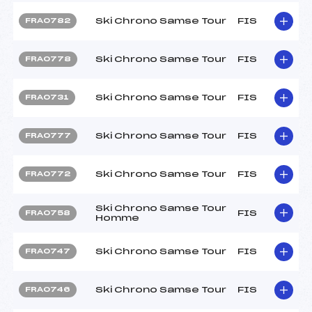
Ski Chrono Samse Tour
FIS
FRA0782
Ski Chrono Samse Tour
FIS
FRA0778
Ski Chrono Samse Tour
FIS
FRA0731
Ski Chrono Samse Tour
FIS
FRA0777
Ski Chrono Samse Tour
FIS
FRA0772
Ski Chrono Samse Tour
FIS
FRA0758
Homme
Ski Chrono Samse Tour
FIS
FRA0747
Ski Chrono Samse Tour
FIS
FRA0746