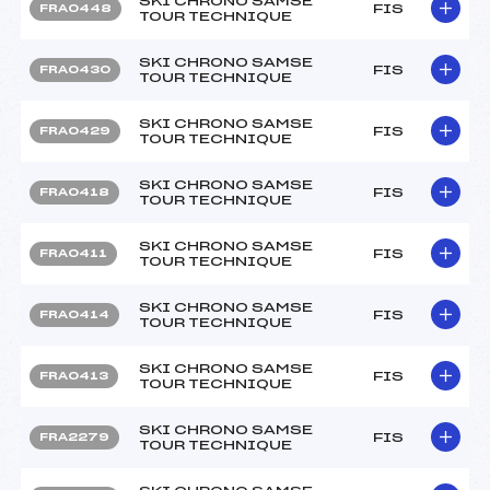
SKI CHRONO SAMSE
FIS
FRA0448
TOUR TECHNIQUE
SKI CHRONO SAMSE
FIS
FRA0430
TOUR TECHNIQUE
SKI CHRONO SAMSE
FIS
FRA0429
TOUR TECHNIQUE
SKI CHRONO SAMSE
FIS
FRA0418
TOUR TECHNIQUE
SKI CHRONO SAMSE
FIS
FRA0411
TOUR TECHNIQUE
SKI CHRONO SAMSE
FIS
FRA0414
TOUR TECHNIQUE
SKI CHRONO SAMSE
FIS
FRA0413
TOUR TECHNIQUE
SKI CHRONO SAMSE
FIS
FRA2279
TOUR TECHNIQUE