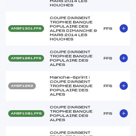
MARS 2014 LES
HOUCHES
COUPE D'ARGENT
TROPHEE BANQUE
POPULAIRE DES
FFS
AMBF1301.FFS
ALPES DIMANCHE 9
MARS 2014 LES
HOUCHES
COUPE D'ARGENT
TROPHEE BANQUE
FFS
AMBF1261.FFS
POPULAIRE DES
ALPES
Manche-Sprint :
COUPE D'ARGENT
TROPHEE BANQUE
FFS
AMBF1262
POPULAIRE DES
ALPES
COUPE D'ARGENT
TROPHEE BANQUE
FFS
AMBF1081.FFS
POPULAIRE DES
ALPES
COUPE D'ARGENT