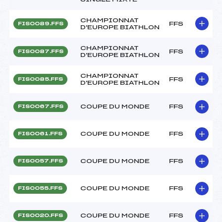
CHAMPIONNAT
FFS
FIS0089.FFS
D'EUROPE BIATHLON
CHAMPIONNAT
FFS
FIS0087.FFS
D'EUROPE BIATHLON
CHAMPIONNAT
FFS
FIS0085.FFS
D'EUROPE BIATHLON
COUPE DU MONDE
FFS
FIS0067.FFS
COUPE DU MONDE
FFS
FIS0061.FFS
COUPE DU MONDE
FFS
FIS0057.FFS
COUPE DU MONDE
FFS
FIS0055.FFS
COUPE DU MONDE
FFS
FIS0020.FFS