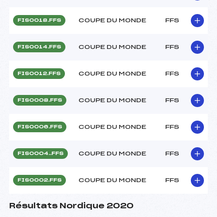
COUPE DU MONDE
FFS
FIS0018.FFS
COUPE DU MONDE
FFS
FIS0014.FFS
COUPE DU MONDE
FFS
FIS0012.FFS
COUPE DU MONDE
FFS
FIS0008.FFS
COUPE DU MONDE
FFS
FIS0006.FFS
COUPE DU MONDE
FFS
FIS0004..FFS
COUPE DU MONDE
FFS
FIS0002.FFS
Résultats Nordique 2020