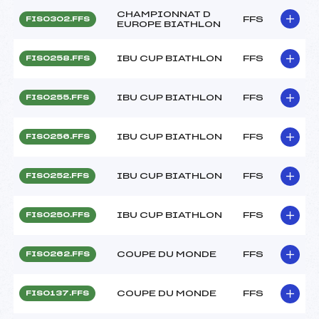
CHAMPIONNAT D
FFS
FIS0302.FFS
EUROPE BIATHLON
IBU CUP BIATHLON
FFS
FIS0258.FFS
IBU CUP BIATHLON
FFS
FIS0255.FFS
IBU CUP BIATHLON
FFS
FIS0256.FFS
IBU CUP BIATHLON
FFS
FIS0252.FFS
IBU CUP BIATHLON
FFS
FIS0250.FFS
COUPE DU MONDE
FFS
FIS0262.FFS
COUPE DU MONDE
FFS
FIS0137.FFS