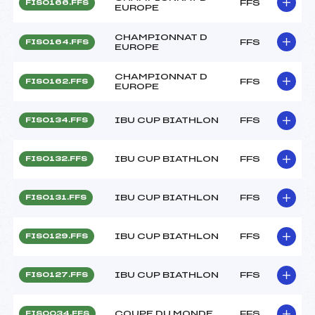
FFS
FIS0166.FFS
EUROPE
CHAMPIONNAT D
FFS
FIS0164.FFS
EUROPE
CHAMPIONNAT D
FFS
FIS0162.FFS
EUROPE
IBU CUP BIATHLON
FFS
FIS0134.FFS
IBU CUP BIATHLON
FFS
FIS0132.FFS
IBU CUP BIATHLON
FFS
FIS0131.FFS
IBU CUP BIATHLON
FFS
FIS0129.FFS
IBU CUP BIATHLON
FFS
FIS0127.FFS
COUPE DU MONDE
FFS
FIS0034.FFS