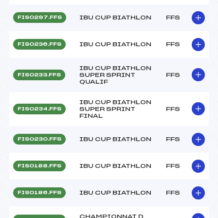
IBU CUP BIATHLON
FFS
FIS0297.FFS
IBU CUP BIATHLON
FFS
FIS0236.FFS
IBU CUP BIATHLON
SUPER SPRINT
FFS
FIS0233.FFS
QUALIF
IBU CUP BIATHLON
SUPER SPRINT
FFS
FIS0234.FFS
FINAL
IBU CUP BIATHLON
FFS
FIS0230.FFS
IBU CUP BIATHLON
FFS
FIS0188.FFS
IBU CUP BIATHLON
FFS
FIS0186.FFS
CHAMPIONNAT D