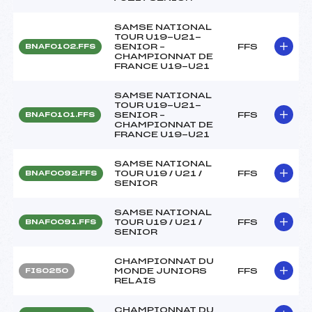
SAMSE NATIONAL
TOUR U19-U21-
SENIOR –
FFS
BNAF0102.FFS
CHAMPIONNAT DE
FRANCE U19-U21
SAMSE NATIONAL
TOUR U19-U21-
SENIOR –
FFS
BNAF0101.FFS
CHAMPIONNAT DE
FRANCE U19-U21
SAMSE NATIONAL
TOUR U19 / U21 /
FFS
BNAF0092.FFS
SENIOR
SAMSE NATIONAL
TOUR U19 / U21 /
FFS
BNAF0091.FFS
SENIOR
CHAMPIONNAT DU
MONDE JUNIORS
FFS
FIS0250
RELAIS
CHAMPIONNAT DU