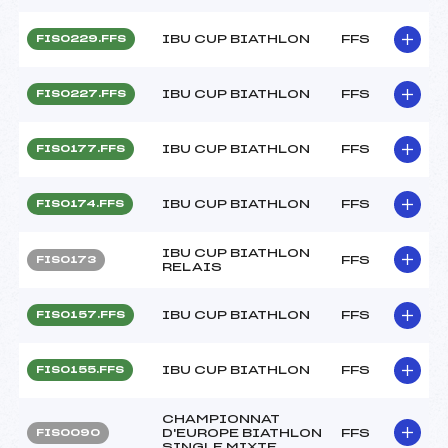
IBU CUP BIATHLON
FFS
FIS0229.FFS
IBU CUP BIATHLON
FFS
FIS0227.FFS
IBU CUP BIATHLON
FFS
FIS0177.FFS
IBU CUP BIATHLON
FFS
FIS0174.FFS
IBU CUP BIATHLON
FFS
FIS0173
RELAIS
IBU CUP BIATHLON
FFS
FIS0157.FFS
IBU CUP BIATHLON
FFS
FIS0155.FFS
CHAMPIONNAT
D'EUROPE BIATHLON
FFS
FIS0090
SINGLE MIXTE