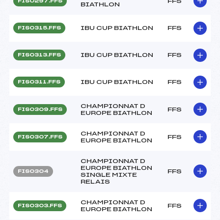
FFS
FIS0297.FFS
BIATHLON
IBU CUP BIATHLON
FFS
FIS0315.FFS
IBU CUP BIATHLON
FFS
FIS0313.FFS
IBU CUP BIATHLON
FFS
FIS0311.FFS
CHAMPIONNAT D
FFS
FIS0309.FFS
EUROPE BIATHLON
CHAMPIONNAT D
FFS
FIS0307.FFS
EUROPE BIATHLON
CHAMPIONNAT D
EUROPE BIATHLON
FFS
FIS0304
SINGLE MIXTE
RELAIS
CHAMPIONNAT D
FFS
FIS0303.FFS
EUROPE BIATHLON