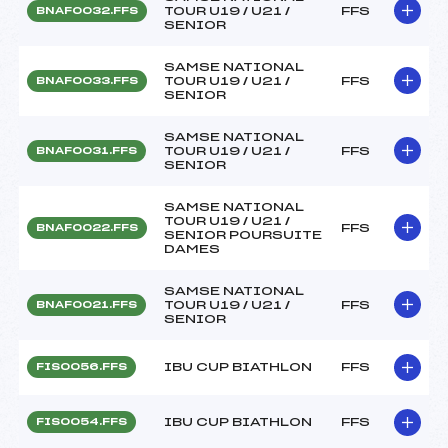
TOUR U19 / U21 /
FFS
BNAF0032.FFS
SENIOR
SAMSE NATIONAL
TOUR U19 / U21 /
FFS
BNAF0033.FFS
SENIOR
SAMSE NATIONAL
TOUR U19 / U21 /
FFS
BNAF0031.FFS
SENIOR
SAMSE NATIONAL
TOUR U19 / U21 /
FFS
BNAF0022.FFS
SENIOR POURSUITE
DAMES
SAMSE NATIONAL
TOUR U19 / U21 /
FFS
BNAF0021.FFS
SENIOR
IBU CUP BIATHLON
FFS
FIS0056.FFS
IBU CUP BIATHLON
FFS
FIS0054.FFS