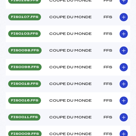
COUPE DU MONDE
FFS
FIS0198.FFS
COUPE DU MONDE
FFS
FIS0107.FFS
COUPE DU MONDE
FFS
FIS0103.FFS
COUPE DU MONDE
FFS
FIS0098.FFS
COUPE DU MONDE
FFS
FIS0096.FFS
COUPE DU MONDE
FFS
FIS0018.FFS
COUPE DU MONDE
FFS
FIS0016.FFS
COUPE DU MONDE
FFS
FIS0011.FFS
COUPE DU MONDE
FFS
FIS0009.FFS