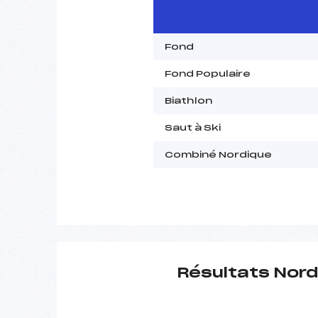
Fond
Fond Populaire
Biathlon
Saut à Ski
Combiné Nordique
Résultats Nord