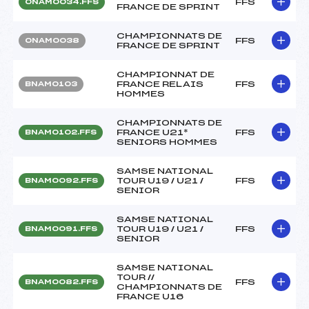
FFS
ONAM0034.FFS
FRANCE DE SPRINT
CHAMPIONNATS DE
FFS
ONAM0038
FRANCE DE SPRINT
CHAMPIONNAT DE
FRANCE RELAIS
FFS
BNAM0103
HOMMES
CHAMPIONNATS DE
FRANCE U21*
FFS
BNAM0102.FFS
SENIORS HOMMES
SAMSE NATIONAL
TOUR U19 / U21 /
FFS
BNAM0092.FFS
SENIOR
SAMSE NATIONAL
TOUR U19 / U21 /
FFS
BNAM0091.FFS
SENIOR
SAMSE NATIONAL
TOUR //
FFS
BNAM0082.FFS
CHAMPIONNATS DE
FRANCE U16