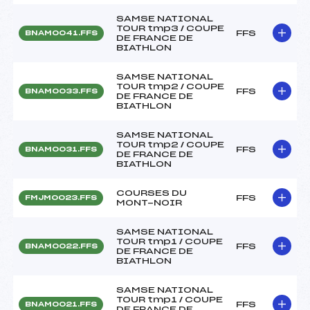
SAMSE NATIONAL
TOUR tmp3 / COUPE
FFS
BNAM0041.FFS
DE FRANCE DE
BIATHLON
SAMSE NATIONAL
TOUR tmp2 / COUPE
FFS
BNAM0033.FFS
DE FRANCE DE
BIATHLON
SAMSE NATIONAL
TOUR tmp2 / COUPE
FFS
BNAM0031.FFS
DE FRANCE DE
BIATHLON
COURSES DU
FFS
FMJM0023.FFS
MONT-NOIR
SAMSE NATIONAL
TOUR tmp1 / COUPE
FFS
BNAM0022.FFS
DE FRANCE DE
BIATHLON
SAMSE NATIONAL
TOUR tmp1 / COUPE
FFS
BNAM0021.FFS
DE FRANCE DE