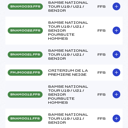
SAMSE NATIONAL
TOUR U19 / U21 /
FFS
BNAM0033.FFS
SENIOR
SAMSE NATIONAL
TOUR U19 / U21 /
SENIOR
FFS
BNAM0022.FFS
POURSUITE
HOMMES
SAMSE NATIONAL
TOUR U19 / U21 /
FFS
BNAM0021.FFS
SENIOR
CRITERIUM DE LA
FFS
FMJM0022.FFS
PREMIERE NEIGE
SAMSE NATIONAL
TOUR U19 / U21 /
SENIOR
FFS
BNAM0012.FFS
POURSUITE
HOMMES
SAMSE NATIONAL
TOUR U19 / U21 /
FFS
BNAM0011.FFS
SENIOR