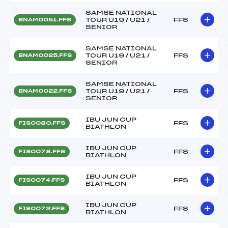
SAMSE NATIONAL
TOUR U19 / U21 /
FFS
BNAM0051.FFS
SENIOR
SAMSE NATIONAL
TOUR U19 / U21 /
FFS
BNAM0025.FFS
SENIOR
SAMSE NATIONAL
TOUR U19 / U21 /
FFS
BNAM0022.FFS
SENIOR
IBU JUN CUP
FFS
FIS0080.FFS
BIATHLON
IBU JUN CUP
FFS
FIS0078.FFS
BIATHLON
IBU JUN CUP
FFS
FIS0074.FFS
BIATHLON
IBU JUN CUP
FFS
FIS0072.FFS
BIATHLON