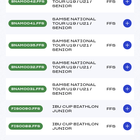
TOUR U19 / U21 /
FFS
BNAM0042.FFS
SENIOR
SAMSE NATIONAL
TOUR U19 / U21 /
FFS
BNAM0041.FFS
SENIOR
SAMSE NATIONAL
TOUR U19 / U21 /
FFS
BNAM0035.FFS
SENIOR
SAMSE NATIONAL
TOUR U19 / U21 /
FFS
BNAM0032.FFS
SENIOR
SAMSE NATIONAL
TOUR U19 / U21 /
FFS
BNAM0031.FFS
SENIOR
IBU CUP BIATHLON
FFS
FIS0090.FFS
JUNIOR
IBU CUP BIATHLON
FFS
FIS0088.FFS
JUNIOR