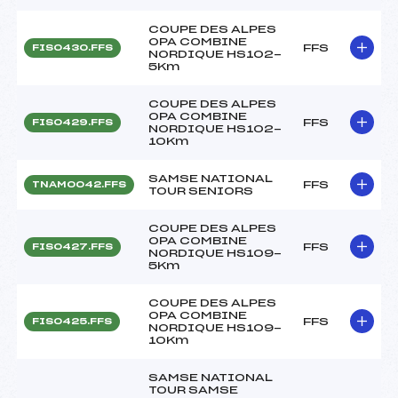
COUPE DES ALPES
OPA COMBINE
FFS
FIS0430.FFS
NORDIQUE HS102-
5Km
COUPE DES ALPES
OPA COMBINE
FFS
FIS0429.FFS
NORDIQUE HS102-
10Km
SAMSE NATIONAL
FFS
TNAM0042.FFS
TOUR SENIORS
COUPE DES ALPES
OPA COMBINE
FFS
FIS0427.FFS
NORDIQUE HS109-
5Km
COUPE DES ALPES
OPA COMBINE
FFS
FIS0425.FFS
NORDIQUE HS109-
10Km
SAMSE NATIONAL
TOUR SAMSE