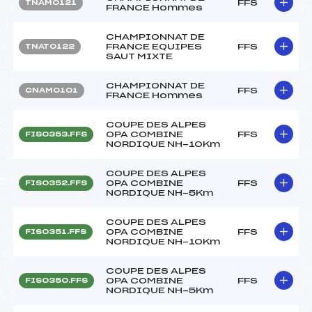
FFS
TNAM0121
FRANCE Hommes
CHAMPIONNAT DE
FRANCE EQUIPES
FFS
TNAT0122
SAUT MIXTE
CHAMPIONNAT DE
FFS
CNAM0101
FRANCE Hommes
COUPE DES ALPES
OPA COMBINE
FFS
FIS0353.FFS
NORDIQUE NH-10Km
COUPE DES ALPES
OPA COMBINE
FFS
FIS0352.FFS
NORDIQUE NH-5Km
COUPE DES ALPES
OPA COMBINE
FFS
FIS0351.FFS
NORDIQUE NH-10Km
COUPE DES ALPES
OPA COMBINE
FFS
FIS0350.FFS
NORDIQUE NH-5Km