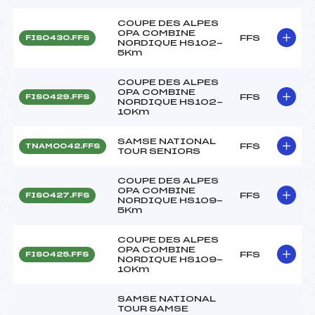
COUPE DES ALPES
OPA COMBINE
FFS
FIS0430.FFS
NORDIQUE HS102-
5Km
COUPE DES ALPES
OPA COMBINE
FFS
FIS0429.FFS
NORDIQUE HS102-
10Km
SAMSE NATIONAL
FFS
TNAM0042.FFS
TOUR SENIORS
COUPE DES ALPES
OPA COMBINE
FFS
FIS0427.FFS
NORDIQUE HS109-
5Km
COUPE DES ALPES
OPA COMBINE
FFS
FIS0425.FFS
NORDIQUE HS109-
10Km
SAMSE NATIONAL
TOUR SAMSE