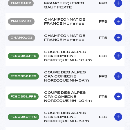
FRANCE EQUIPES
FFS
TNAT0122
SAUT MIXTE
CHAMPIONNAT DE
FFS
TNAM0121
FRANCE Hommes
CHAMPIONNAT DE
FFS
CNAM0101
FRANCE Hommes
COUPE DES ALPES
OPA COMBINE
FFS
FIS0353.FFS
NORDIQUE NH-10Km
COUPE DES ALPES
OPA COMBINE
FFS
FIS0352.FFS
NORDIQUE NH-5Km
COUPE DES ALPES
OPA COMBINE
FFS
FIS0351.FFS
NORDIQUE NH-10Km
COUPE DES ALPES
OPA COMBINE
FFS
FIS0350.FFS
NORDIQUE NH-5Km