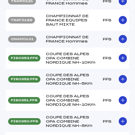
FFS
TNAM0121
FRANCE Hommes
CHAMPIONNAT DE
FRANCE EQUIPES
FFS
TNAT0122
SAUT MIXTE
CHAMPIONNAT DE
FFS
CNAM0101
FRANCE Hommes
COUPE DES ALPES
OPA COMBINE
FFS
FIS0353.FFS
NORDIQUE NH-10Km
COUPE DES ALPES
OPA COMBINE
FFS
FIS0352.FFS
NORDIQUE NH-5Km
COUPE DES ALPES
OPA COMBINE
FFS
FIS0351.FFS
NORDIQUE NH-10Km
COUPE DES ALPES
OPA COMBINE
FFS
FIS0350.FFS
NORDIQUE NH-5Km