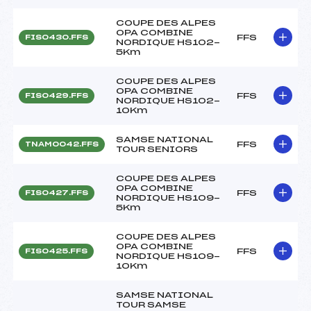
COUPE DES ALPES
OPA COMBINE
FFS
FIS0430.FFS
NORDIQUE HS102-
5Km
COUPE DES ALPES
OPA COMBINE
FFS
FIS0429.FFS
NORDIQUE HS102-
10Km
SAMSE NATIONAL
FFS
TNAM0042.FFS
TOUR SENIORS
COUPE DES ALPES
OPA COMBINE
FFS
FIS0427.FFS
NORDIQUE HS109-
5Km
COUPE DES ALPES
OPA COMBINE
FFS
FIS0425.FFS
NORDIQUE HS109-
10Km
SAMSE NATIONAL
TOUR SAMSE