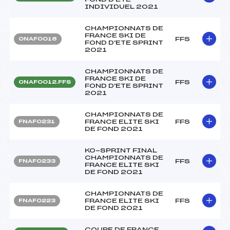
INDIVIDUEL 2021
CHAMPIONNATS DE
FRANCE SKI DE
FFS
ONAF0016
FOND D'ETE SPRINT
2021
CHAMPIONNATS DE
FRANCE SKI DE
FFS
ONAF0012.FFS
FOND D'ETE SPRINT
2021
CHAMPIONNATS DE
FRANCE ELITE SKI
FFS
FNAF0231
DE FOND 2021
KO-SPRINT FINAL
CHAMPIONNATS DE
FFS
FNAF0233
FRANCE ELITE SKI
DE FOND 2021
CHAMPIONNATS DE
FRANCE ELITE SKI
FFS
FNAF0223
DE FOND 2021
COUPE DE FRANCE