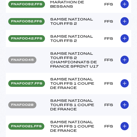
MARATHON DE
FFS
FNAF0092.FFS
BESSANS
SAMSE NATIONAL
FFS
FNAF0052.FFS
TOUR FFS 2
SAMSE NATIONAL
FFS
FNAF0042.FFS
TOUR FFS 2
SAMSE NATIONAL
TOUR FFS 2
FFS
FNAF0045
CHAMPIONNATS DE
FRANCE SPRINT U17
SAMSE NATIONAL
TOUR FFS 1 COUPE
FFS
FNAF0027.FFS
DE FRANCE
SAMSE NATIONAL
TOUR FFS 1 COUPE
FFS
FNAF0028
DE FRANCE
SAMSE NATIONAL
TOUR FFS 1 COUPE
FFS
FNAF0021.FFS
DE FRANCE