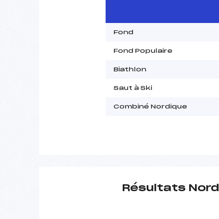
Fond
Fond Populaire
Biathlon
Saut à Ski
Combiné Nordique
Résultats Nord