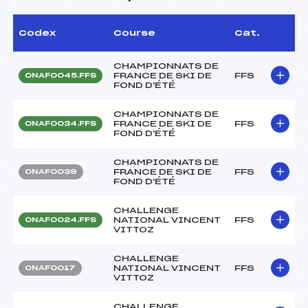
Codex
Course
Cat.
CHAMPIONNATS DE
FRANCE DE SKI DE
FFS
ONAF0045.FFS
FOND D'ÉTÉ
CHAMPIONNATS DE
FRANCE DE SKI DE
FFS
ONAF0034.FFS
FOND D'ÉTÉ
CHAMPIONNATS DE
FRANCE DE SKI DE
FFS
ONAF0039
FOND D'ÉTÉ
CHALLENGE
NATIONAL VINCENT
FFS
ONAF0024.FFS
VITTOZ
CHALLENGE
NATIONAL VINCENT
FFS
ONAF0017
VITTOZ
CHALLENGE