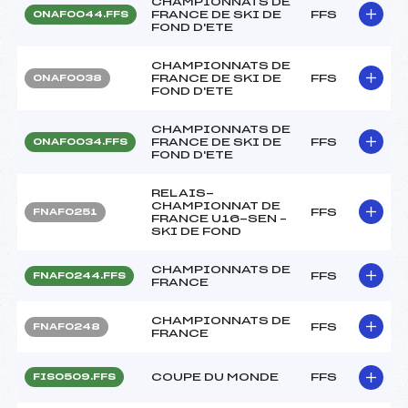
CHAMPIONNATS DE
FRANCE DE SKI DE
FFS
ONAF0044.FFS
FOND D'ETE
CHAMPIONNATS DE
FRANCE DE SKI DE
FFS
ONAF0038
FOND D'ETE
CHAMPIONNATS DE
FRANCE DE SKI DE
FFS
ONAF0034.FFS
FOND D'ETE
RELAIS-
CHAMPIONNAT DE
FFS
FNAF0251
FRANCE U16-SEN –
SKI DE FOND
CHAMPIONNATS DE
FFS
FNAF0244.FFS
FRANCE
CHAMPIONNATS DE
FFS
FNAF0248
FRANCE
COUPE DU MONDE
FFS
FIS0509.FFS