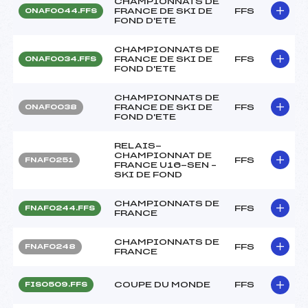
CHAMPIONNATS DE
FRANCE DE SKI DE
FFS
ONAF0044.FFS
FOND D'ETE
CHAMPIONNATS DE
FRANCE DE SKI DE
FFS
ONAF0034.FFS
FOND D'ETE
CHAMPIONNATS DE
FRANCE DE SKI DE
FFS
ONAF0038
FOND D'ETE
RELAIS-
CHAMPIONNAT DE
FFS
FNAF0251
FRANCE U16-SEN –
SKI DE FOND
CHAMPIONNATS DE
FFS
FNAF0244.FFS
FRANCE
CHAMPIONNATS DE
FFS
FNAF0248
FRANCE
COUPE DU MONDE
FFS
FIS0509.FFS