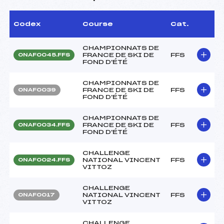
Codex
Course
Cat.
CHAMPIONNATS DE
FRANCE DE SKI DE
FFS
ONAF0045.FFS
FOND D'ÉTÉ
CHAMPIONNATS DE
FRANCE DE SKI DE
FFS
ONAF0039
FOND D'ÉTÉ
CHAMPIONNATS DE
FRANCE DE SKI DE
FFS
ONAF0034.FFS
FOND D'ÉTÉ
CHALLENGE
NATIONAL VINCENT
FFS
ONAF0024.FFS
VITTOZ
CHALLENGE
NATIONAL VINCENT
FFS
ONAF0017
VITTOZ
CHALLENGE