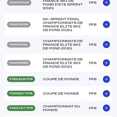
FRANCE SKI DE
FFS
ONAF0016
FOND D'ETE SPRINT
2021
KO-SPRINT FINAL
CHAMPIONNATS DE
FFS
FNAF0233
FRANCE ELITE SKI
DE FOND 2021
CHAMPIONNATS DE
FRANCE ELITE SKI
FFS
FNAF0231
DE FOND 2021
CHAMPIONNATS DE
FRANCE ELITE SKI
FFS
FNAF0223
DE FOND 2021
COUPE DE MONDE
FFS
FIS0219.FFS
COUPE DE MONDE
FFS
FIS0217.FFS
CHAMPIONNAT DU
FFS
FIS0197.FFS
MONDE