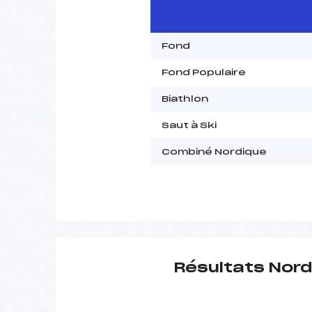
Fond
Fond Populaire
Biathlon
Saut à Ski
Combiné Nordique
Résultats Nord