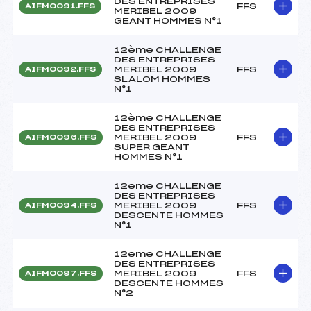
DES ENTREPRISES
FFS
AIFM0091.FFS
MERIBEL 2009
GEANT HOMMES N°1
12ème CHALLENGE
DES ENTREPRISES
MERIBEL 2009
FFS
AIFM0092.FFS
SLALOM HOMMES
N°1
12ème CHALLENGE
DES ENTREPRISES
MERIBEL 2009
FFS
AIFM0096.FFS
SUPER GEANT
HOMMES N°1
12eme CHALLENGE
DES ENTREPRISES
MERIBEL 2009
FFS
AIFM0094.FFS
DESCENTE HOMMES
N°1
12eme CHALLENGE
DES ENTREPRISES
MERIBEL 2009
FFS
AIFM0097.FFS
DESCENTE HOMMES
N°2