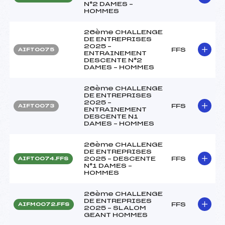
N°2 DAMES –
HOMMES
26ème CHALLENGE
DE ENTREPRISES
2025 –
FFS
AIFT0075
ENTRAINEMENT
DESCENTE N°2
DAMES – HOMMES
26ème CHALLENGE
DE ENTREPRISES
2025 –
FFS
AIFT0073
ENTRAINEMENT
DESCENTE N1
DAMES – HOMMES
26ème CHALLENGE
DE ENTREPRISES
2025 – DESCENTE
FFS
AIFT0074.FFS
N°1 DAMES –
HOMMES
26ème CHALLENGE
DE ENTREPRISES
FFS
AIFM0072.FFS
2025 – SLALOM
GEANT HOMMES