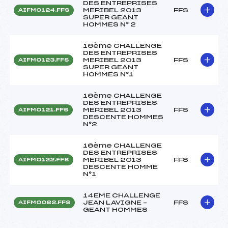
DES ENTREPRISES
MERIBEL 2013
FFS
AIFM0124.FFS
SUPER GEANT
HOMMES N° 2
16ème CHALLENGE
DES ENTREPRISES
MERIBEL 2013
FFS
AIFM0123.FFS
SUPER GEANT
HOMMES N°1
16ème CHALLENGE
DES ENTREPRISES
MERIBEL 2013
FFS
AIFM0121.FFS
DESCENTE HOMMES
N°2
16ème CHALLENGE
DES ENTREPRISES
MERIBEL 2013
FFS
AIFM0122.FFS
DESCENTE HOMME
N°1
14EME CHALLENGE
JEAN LAVIGNE –
FFS
AIFM0082.FFS
GEANT HOMMES