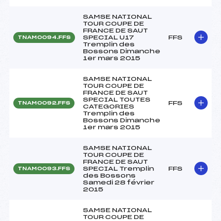
SAMSE NATIONAL
TOUR COUPE DE
FRANCE DE SAUT
SPECIAL U17
FFS
TNAM0094.FFS
Tremplin des
Bossons Dimanche
1er mars 2015
SAMSE NATIONAL
TOUR COUPE DE
FRANCE DE SAUT
SPECIAL TOUTES
FFS
TNAM0092.FFS
CATEGORIES
Tremplin des
Bossons Dimanche
1er mars 2015
SAMSE NATIONAL
TOUR COUPE DE
FRANCE DE SAUT
SPECIAL Tremplin
FFS
TNAM0093.FFS
des Bossons
Samedi 28 février
2015
SAMSE NATIONAL
TOUR COUPE DE