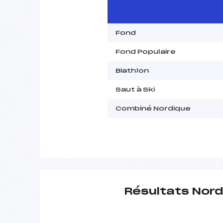
Fond
Fond Populaire
Biathlon
Saut à Ski
Combiné Nordique
Résultats Nord