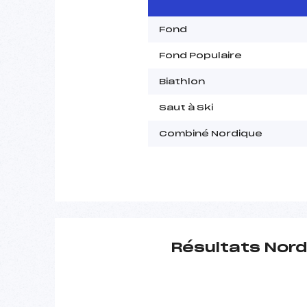
Fond
Fond Populaire
Biathlon
Saut à Ski
Combiné Nordique
Résultats Nord