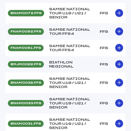
SAMSE NATIONAL
TOUR U19 / U21 /
FFS
BNAM0072.FFS
SENIOR
SAMSE NATIONAL
FFS
FNAM0092.FFS
TOUR FFS4
SAMSE NATIONAL
FFS
FNAM0091.FFS
TOUR FFS4
BIATHLON
FFS
BMJM0022.FFS
REGIONAL
SAMSE NATIONAL
TOUR U19 / U21 /
FFS
BNAM0032.FFS
SENIOR
SAMSE NATIONAL
TOUR U19 / U21 /
FFS
BNAM0033.FFS
SENIOR
SAMSE NATIONAL
TOUR U19 / U21 /
FFS
BNAM0031.FFS
SENIOR