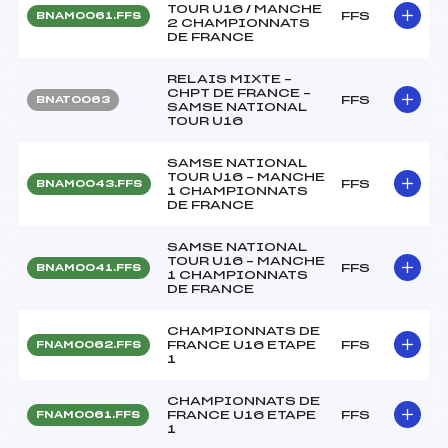
TOUR U16 / MANCHE
FFS
BNAM0061.FFS
2 CHAMPIONNATS
DE FRANCE
RELAIS MIXTE –
CHPT DE FRANCE –
FFS
BNAT0063
SAMSE NATIONAL
TOUR U16
SAMSE NATIONAL
TOUR U16 – MANCHE
FFS
BNAM0043.FFS
1 CHAMPIONNATS
DE FRANCE
SAMSE NATIONAL
TOUR U16 – MANCHE
FFS
BNAM0041.FFS
1 CHAMPIONNATS
DE FRANCE
CHAMPIONNATS DE
FRANCE U16 ETAPE
FFS
FNAM0062.FFS
1
CHAMPIONNATS DE
FRANCE U16 ETAPE
FFS
FNAM0061.FFS
1