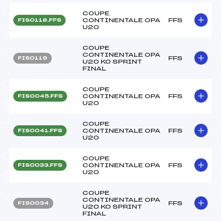
COUPE
CONTINENTALE OPA
FFS
FIS0118.FFS
U20
COUPE
CONTINENTALE OPA
FFS
FIS0119
U20 KO SPRINT
FINAL
COUPE
CONTINENTALE OPA
FFS
FIS0045.FFS
U20
COUPE
CONTINENTALE OPA
FFS
FIS0041.FFS
U20
COUPE
CONTINENTALE OPA
FFS
FIS0033.FFS
U20
COUPE
CONTINENTALE OPA
FFS
FIS0034
U20 KO SPRINT
FINAL