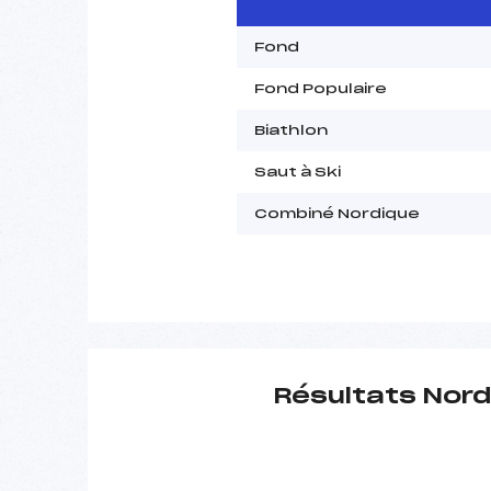
Fond
Fond Populaire
Biathlon
Saut à Ski
Combiné Nordique
Résultats Nord