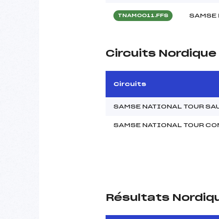
SAMSE 
TNAM0011.FFS
Circuits Nordiqu
Circuits
SAMSE NATIONAL TOUR SAU
SAMSE NATIONAL TOUR CO
Résultats Nordiq