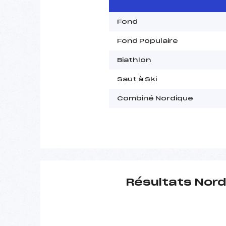
Fond
Fond Populaire
Biathlon
Saut à Ski
Combiné Nordique
Résultats Nord