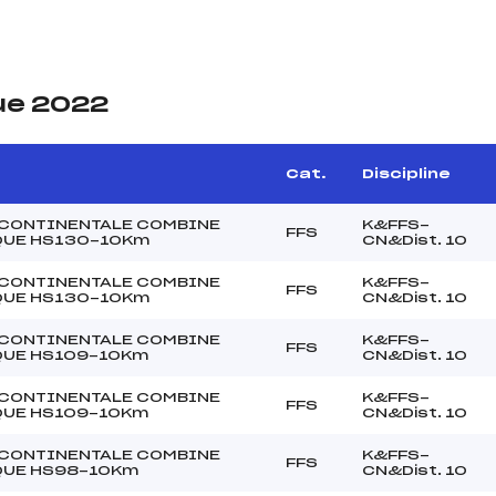
ue 2022
Cat.
Discipline
CONTINENTALE COMBINE
K&FFS-
FFS
QUE HS130-10Km
CN&Dist. 10
CONTINENTALE COMBINE
K&FFS-
FFS
QUE HS130-10Km
CN&Dist. 10
CONTINENTALE COMBINE
K&FFS-
FFS
QUE HS109-10Km
CN&Dist. 10
CONTINENTALE COMBINE
K&FFS-
FFS
QUE HS109-10Km
CN&Dist. 10
CONTINENTALE COMBINE
K&FFS-
FFS
QUE HS98-10Km
CN&Dist. 10