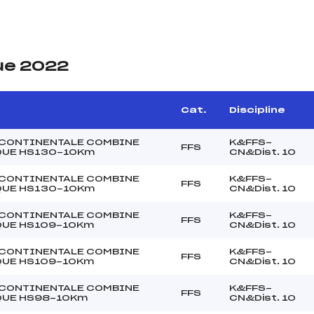
ue 2022
Cat.
Discipline
CONTINENTALE COMBINE
K&FFS-
FFS
QUE HS130-10Km
CN&Dist. 10
CONTINENTALE COMBINE
K&FFS-
FFS
QUE HS130-10Km
CN&Dist. 10
CONTINENTALE COMBINE
K&FFS-
FFS
QUE HS109-10Km
CN&Dist. 10
CONTINENTALE COMBINE
K&FFS-
FFS
QUE HS109-10Km
CN&Dist. 10
CONTINENTALE COMBINE
K&FFS-
FFS
QUE HS98-10Km
CN&Dist. 10