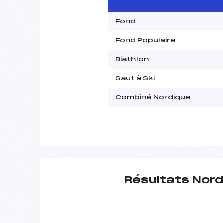
Fond
Fond Populaire
Biathlon
Saut à Ski
Combiné Nordique
Résultats Nord