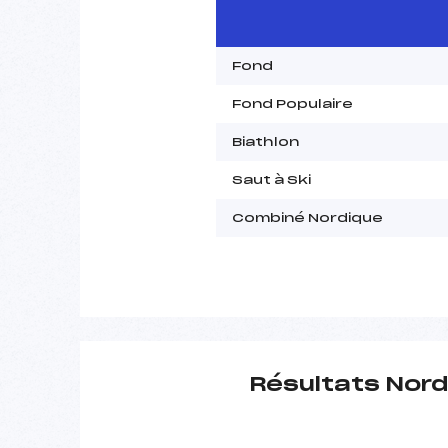
Fond
Fond Populaire
Biathlon
Saut à Ski
Combiné Nordique
Résultats Nord