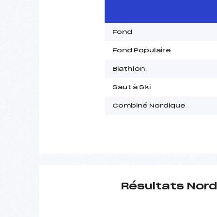
Fond
Fond Populaire
Biathlon
Saut à Ski
Combiné Nordique
Résultats Nord