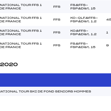
NATIONAL TOUR FFS 1
FS&FFS-
FFS
DE FRANCE
FSP&Dist. 15
NATIONAL TOUR FFS 1
KO-QLF&FFS-
FFS
4
DE FRANCE
FSP&Dist. 1.2
NATIONAL TOUR FFS 1
KO&FFS-
FFS
1
DE FRANCE
FSP&Dist. 1.2
NATIONAL TOUR FFS 1
FS&FFS-
FFS
9
DE FRANCE
FSP&Dist. 15
e 2020
NATIONAL TOUR SKI DE FOND SENIORS HOMMES