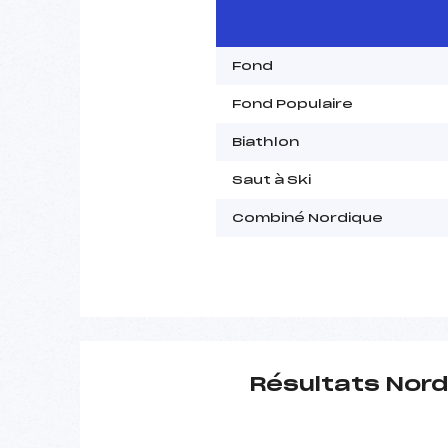
Fond
Fond Populaire
Biathlon
Saut à Ski
Combiné Nordique
Résultats Nord