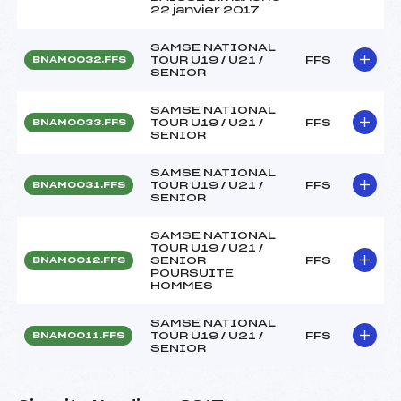
22 janvier 2017
SAMSE NATIONAL
TOUR U19 / U21 /
FFS
BNAM0032.FFS
SENIOR
SAMSE NATIONAL
TOUR U19 / U21 /
FFS
BNAM0033.FFS
SENIOR
SAMSE NATIONAL
TOUR U19 / U21 /
FFS
BNAM0031.FFS
SENIOR
SAMSE NATIONAL
TOUR U19 / U21 /
SENIOR
FFS
BNAM0012.FFS
POURSUITE
HOMMES
SAMSE NATIONAL
TOUR U19 / U21 /
FFS
BNAM0011.FFS
SENIOR