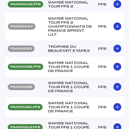
SAMSE NATIONAL
FFS
FNAM0042.FFS
TOUR FFS 2
SAMSE NATIONAL
TOUR FFS 2
CHAMPIONNATS DE
FFS
FNAM0044
FRANCE SPRINT
U17
TROPHEE DU
FFS
FSAM0023
BEAUFORT ETAPE3
SAMSE NATIONAL
TOUR FFS 1 COUPE
FFS
FNAM0026.FFS
DE FRANCE
SAMSE NATIONAL
TOUR FFS 1 COUPE
FFS
FNAM0023
DE FRANCE
SAMSE NATIONAL
TOUR FFS 1 COUPE
FFS
FNAM0021.FFS
DE FRANCE
SAMSE NATIONAL
TOUR FFS 1 COUPE
FFS
FNAM0012.FFS