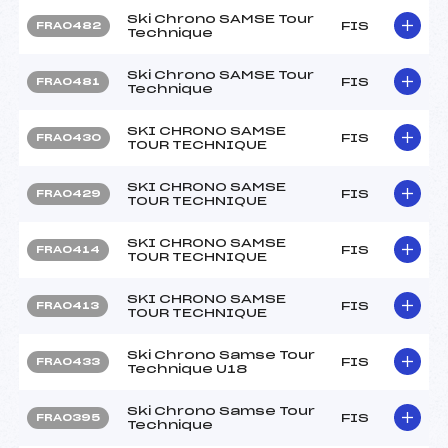
Ski Chrono SAMSE Tour
FIS
FRA0482
Technique
Ski Chrono SAMSE Tour
FIS
FRA0481
Technique
SKI CHRONO SAMSE
FIS
FRA0430
TOUR TECHNIQUE
SKI CHRONO SAMSE
FIS
FRA0429
TOUR TECHNIQUE
SKI CHRONO SAMSE
FIS
FRA0414
TOUR TECHNIQUE
SKI CHRONO SAMSE
FIS
FRA0413
TOUR TECHNIQUE
Ski Chrono Samse Tour
FIS
FRA0433
Technique U18
Ski Chrono Samse Tour
FIS
FRA0395
Technique