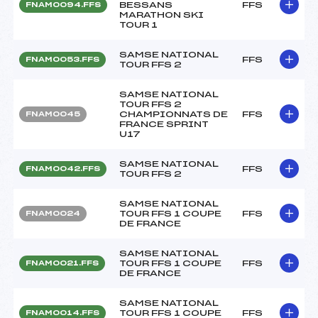
BESSANS
FFS
FNAM0094.FFS
MARATHON SKI
TOUR 1
SAMSE NATIONAL
FFS
FNAM0053.FFS
TOUR FFS 2
SAMSE NATIONAL
TOUR FFS 2
CHAMPIONNATS DE
FFS
FNAM0045
FRANCE SPRINT
U17
SAMSE NATIONAL
FFS
FNAM0042.FFS
TOUR FFS 2
SAMSE NATIONAL
TOUR FFS 1 COUPE
FFS
FNAM0024
DE FRANCE
SAMSE NATIONAL
TOUR FFS 1 COUPE
FFS
FNAM0021.FFS
DE FRANCE
SAMSE NATIONAL
TOUR FFS 1 COUPE
FFS
FNAM0014.FFS