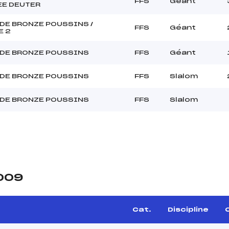
FFS
Géant
EE DEUTER
DE BRONZE POUSSINS /
FFS
Géant
E 2
DE BRONZE POUSSINS
FFS
Géant
DE BRONZE POUSSINS
FFS
Slalom
DE BRONZE POUSSINS
FFS
Slalom
2009
Cat.
Discipline
C