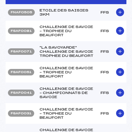
ETOILE DES SAISIES
FFS
FNAF0505
3KM
CHALLENGE DE SAVOIE
– TROPHEE DU
FFS
FSAF0081
BEAUFORT
"LA SAVOYARDE"
CHALLENGE DE SAVOIE
FFS
FSAF0071
TROPHEE DU BEAUFORT
CHALLENGE DE SAVOIE
– TROPHEE DU
FFS
FSAF0051
BEAUFORT
CHALLENGE DE SAVOIE
– CHAMPIONNATS DE
FFS
FSAF0041
SAVOIE
CHALLENGE DE SAVOIE
– TROPHEE DU
FFS
FSAF0031
BEAUFORT
CHALLENGE DE SAVOIE