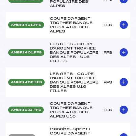
POPULAIRE DES
ALPES
COUPE D'ARGENT
TROPHEE BANQUE
FFS
AMBF1431.FFS
POPULAIRE DES
ALPES
LES GETS – COUPE
D'ARGENT TROPHEE
BANQUE POPULAIRE
FFS
AMBF1401.FFS
DES ALPES – U16
FILLES
LES GETS – COUPE
D'ARGENT TROPHEE
BANQUE POPULAIRE
FFS
AMBF1402.FFS
DES ALPES U16
FILLES
COUPE D'ARGENT
TROPHEE BANQUE
FFS
AMBF1221.FFS
POPULAIRE DES
ALPES U16
Manche-Sprint :
COUPE D'ARGENT