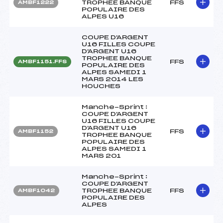
TROPHEE BANQUE
FFS
AMBF1222
POPULAIRE DES
ALPES U16
COUPE D'ARGENT
U16 FILLES COUPE
D'ARGENT U16
TROPHEE BANQUE
FFS
AMBF1151.FFS
POPULAIRE DES
ALPES SAMEDI 1
MARS 2014 LES
HOUCHES
Manche-Sprint :
COUPE D'ARGENT
U16 FILLES COUPE
D'ARGENT U16
FFS
AMBF1152
TROPHEE BANQUE
POPULAIRE DES
ALPES SAMEDI 1
MARS 201
Manche-Sprint :
COUPE D'ARGENT
TROPHEE BANQUE
FFS
AMBF1042
POPULAIRE DES
ALPES