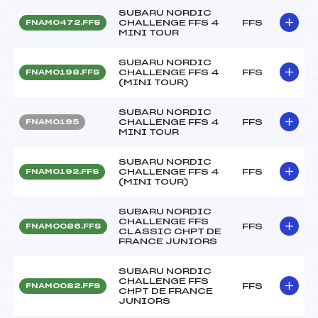
SUBARU NORDIC
CHALLENGE FFS 4
FFS
FNAM0472.FFS
MINI TOUR
SUBARU NORDIC
CHALLENGE FFS 4
FFS
FNAM0198.FFS
(MINI TOUR)
SUBARU NORDIC
CHALLENGE FFS 4
FFS
FNAM0195
MINI TOUR
SUBARU NORDIC
CHALLENGE FFS 4
FFS
FNAM0192.FFS
(MINI TOUR)
SUBARU NORDIC
CHALLENGE FFS
FFS
FNAM0086.FFS
CLASSIC CHPT DE
FRANCE JUNIORS
SUBARU NORDIC
CHALLENGE FFS
FFS
FNAM0082.FFS
CHPT DE FRANCE
JUNIORS