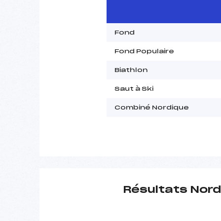
Fond
Fond Populaire
Biathlon
Saut à Ski
Combiné Nordique
Résultats Nord