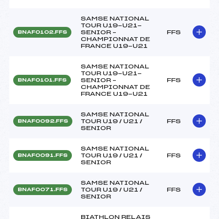
SAMSE NATIONAL
TOUR U19-U21-
SENIOR –
FFS
BNAF0102.FFS
CHAMPIONNAT DE
FRANCE U19-U21
SAMSE NATIONAL
TOUR U19-U21-
SENIOR –
FFS
BNAF0101.FFS
CHAMPIONNAT DE
FRANCE U19-U21
SAMSE NATIONAL
TOUR U19 / U21 /
FFS
BNAF0092.FFS
SENIOR
SAMSE NATIONAL
TOUR U19 / U21 /
FFS
BNAF0091.FFS
SENIOR
SAMSE NATIONAL
TOUR U19 / U21 /
FFS
BNAF0071.FFS
SENIOR
BIATHLON RELAIS