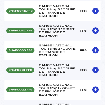
SAMSE NATIONAL
TOUR tmp3 / COUPE
FFS
BNAF0042.FFS
DE FRANCE DE
BIATHLON
SAMSE NATIONAL
TOUR tmp3 / COUPE
FFS
BNAF0041.FFS
DE FRANCE DE
BIATHLON
SAMSE NATIONAL
TOUR tmp2 / COUPE
FFS
BNAF0033.FFS
DE FRANCE DE
BIATHLON
SAMSE NATIONAL
TOUR tmp2 / COUPE
FFS
BNAF0031.FFS
DE FRANCE DE
BIATHLON
SAMSE NATIONAL
TOUR tmp1 / COUPE
FFS
BNAF0022.FFS
DE FRANCE DE
BIATHLON
SAMSE NATIONAL