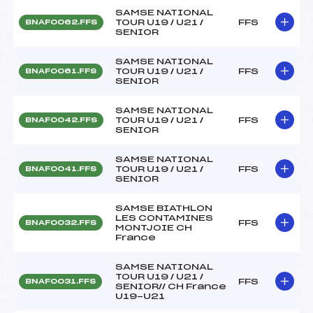
SAMSE NATIONAL
TOUR U19 / U21 /
FFS
BNAF0062.FFS
SENIOR
SAMSE NATIONAL
TOUR U19 / U21 /
FFS
BNAF0061.FFS
SENIOR
SAMSE NATIONAL
TOUR U19 / U21 /
FFS
BNAF0042.FFS
SENIOR
SAMSE NATIONAL
TOUR U19 / U21 /
FFS
BNAF0041.FFS
SENIOR
SAMSE BIATHLON
LES CONTAMINES
FFS
BNAF0032.FFS
MONTJOIE CH
France
SAMSE NATIONAL
TOUR U19 / U21 /
FFS
BNAF0031.FFS
SENIOR// CH France
U19-U21