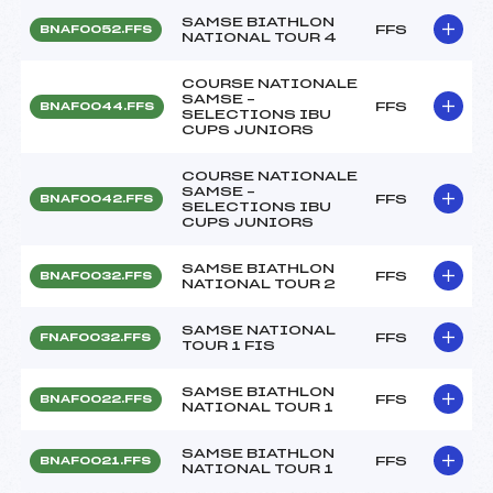
SAMSE BIATHLON
FFS
BNAF0052.FFS
NATIONAL TOUR 4
COURSE NATIONALE
SAMSE –
FFS
BNAF0044.FFS
SELECTIONS IBU
CUPS JUNIORS
COURSE NATIONALE
SAMSE –
FFS
BNAF0042.FFS
SELECTIONS IBU
CUPS JUNIORS
SAMSE BIATHLON
FFS
BNAF0032.FFS
NATIONAL TOUR 2
SAMSE NATIONAL
FFS
FNAF0032.FFS
TOUR 1 FIS
SAMSE BIATHLON
FFS
BNAF0022.FFS
NATIONAL TOUR 1
SAMSE BIATHLON
FFS
BNAF0021.FFS
NATIONAL TOUR 1