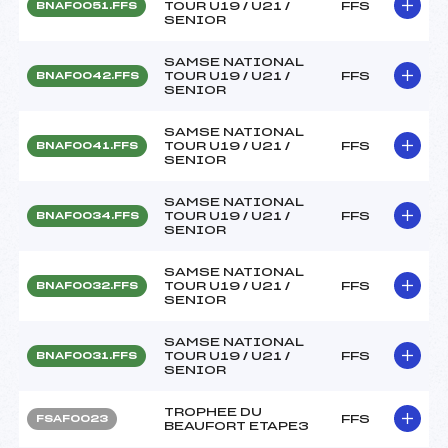
TOUR U19 / U21 /
FFS
BNAF0051.FFS
SENIOR
SAMSE NATIONAL
TOUR U19 / U21 /
FFS
BNAF0042.FFS
SENIOR
SAMSE NATIONAL
TOUR U19 / U21 /
FFS
BNAF0041.FFS
SENIOR
SAMSE NATIONAL
TOUR U19 / U21 /
FFS
BNAF0034.FFS
SENIOR
SAMSE NATIONAL
TOUR U19 / U21 /
FFS
BNAF0032.FFS
SENIOR
SAMSE NATIONAL
TOUR U19 / U21 /
FFS
BNAF0031.FFS
SENIOR
TROPHEE DU
FFS
FSAF0023
BEAUFORT ETAPE3