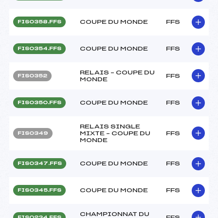
COUPE DU MONDE
FFS
FIS0358.FFS
COUPE DU MONDE
FFS
FIS0354.FFS
RELAIS – COUPE DU
FFS
FIS0352
MONDE
COUPE DU MONDE
FFS
FIS0350.FFS
RELAIS SINGLE
MIXTE – COUPE DU
FFS
FIS0349
MONDE
COUPE DU MONDE
FFS
FIS0347.FFS
COUPE DU MONDE
FFS
FIS0345.FFS
CHAMPIONNAT DU
FFS
FIS0234.FFS