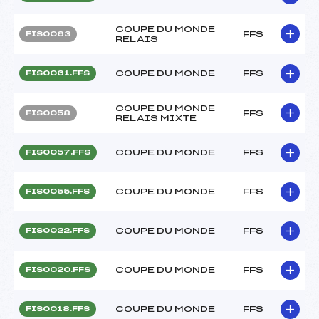
COUPE DU MONDE
FFS
FIS0063
RELAIS
COUPE DU MONDE
FFS
FIS0061.FFS
COUPE DU MONDE
FFS
FIS0058
RELAIS MIXTE
COUPE DU MONDE
FFS
FIS0057.FFS
COUPE DU MONDE
FFS
FIS0055.FFS
COUPE DU MONDE
FFS
FIS0022.FFS
COUPE DU MONDE
FFS
FIS0020.FFS
COUPE DU MONDE
FFS
FIS0018.FFS