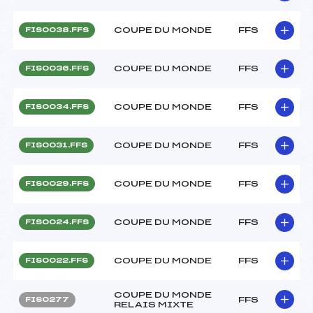
COUPE DU MONDE
FFS
FIS0038.FFS
COUPE DU MONDE
FFS
FIS0036.FFS
COUPE DU MONDE
FFS
FIS0034.FFS
COUPE DU MONDE
FFS
FIS0031.FFS
COUPE DU MONDE
FFS
FIS0029.FFS
COUPE DU MONDE
FFS
FIS0024.FFS
COUPE DU MONDE
FFS
FIS0022.FFS
COUPE DU MONDE
FFS
FIS0277
RELAIS MIXTE