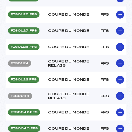
COUPE DU MONDE
FFS
FIS0129.FFS
COUPE DU MONDE
FFS
FIS0127.FFS
COUPE DU MONDE
FFS
FIS0126.FFS
COUPE DU MONDE
FFS
FIS0124
RELAIS
COUPE DU MONDE
FFS
FIS0122.FFS
COUPE DU MONDE
FFS
FIS0044
RELAIS
COUPE DU MONDE
FFS
FIS0042.FFS
COUPE DU MONDE
FFS
FIS0040.FFS