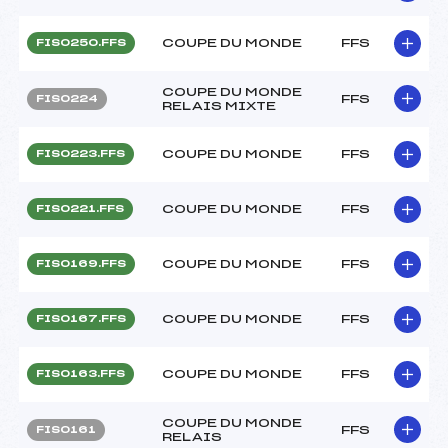
COUPE DU MONDE
FFS
FIS0250.FFS
COUPE DU MONDE
FFS
FIS0224
RELAIS MIXTE
COUPE DU MONDE
FFS
FIS0223.FFS
COUPE DU MONDE
FFS
FIS0221.FFS
COUPE DU MONDE
FFS
FIS0169.FFS
COUPE DU MONDE
FFS
FIS0167.FFS
COUPE DU MONDE
FFS
FIS0163.FFS
COUPE DU MONDE
FFS
FIS0161
RELAIS