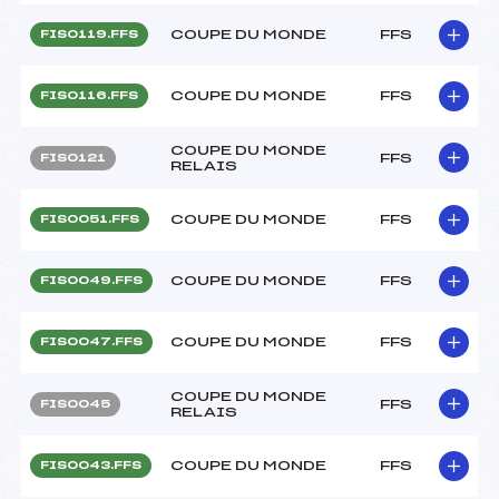
COUPE DU MONDE
FFS
FIS0119.FFS
COUPE DU MONDE
FFS
FIS0116.FFS
COUPE DU MONDE
FFS
FIS0121
RELAIS
COUPE DU MONDE
FFS
FIS0051.FFS
COUPE DU MONDE
FFS
FIS0049.FFS
COUPE DU MONDE
FFS
FIS0047.FFS
COUPE DU MONDE
FFS
FIS0045
RELAIS
COUPE DU MONDE
FFS
FIS0043.FFS