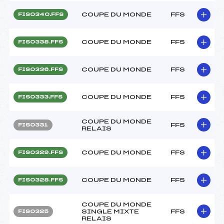
COUPE DU MONDE
FFS
FIS0340.FFS
COUPE DU MONDE
FFS
FIS0338.FFS
COUPE DU MONDE
FFS
FIS0336.FFS
COUPE DU MONDE
FFS
FIS0333.FFS
COUPE DU MONDE
FFS
FIS0331
RELAIS
COUPE DU MONDE
FFS
FIS0329.FFS
COUPE DU MONDE
FFS
FIS0328.FFS
COUPE DU MONDE
SINGLE MIXTE
FFS
FIS0325
RELAIS