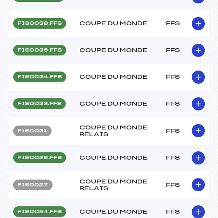
COUPE DU MONDE
FFS
FIS0038.FFS
COUPE DU MONDE
FFS
FIS0036.FFS
COUPE DU MONDE
FFS
FIS0034.FFS
COUPE DU MONDE
FFS
FIS0033.FFS
COUPE DU MONDE
FFS
FIS0031
RELAIS
COUPE DU MONDE
FFS
FIS0029.FFS
COUPE DU MONDE
FFS
FIS0027
RELAIS
COUPE DU MONDE
FFS
FIS0024.FFS