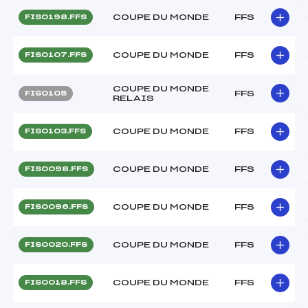
COUPE DU MONDE
FFS
FIS0198.FFS
COUPE DU MONDE
FFS
FIS0107.FFS
COUPE DU MONDE
FFS
FIS0105
RELAIS
COUPE DU MONDE
FFS
FIS0103.FFS
COUPE DU MONDE
FFS
FIS0098.FFS
COUPE DU MONDE
FFS
FIS0096.FFS
COUPE DU MONDE
FFS
FIS0020.FFS
COUPE DU MONDE
FFS
FIS0018.FFS