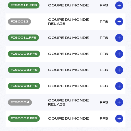
COUPE DU MONDE
FFS
FIS0016.FFS
COUPE DU MONDE
FFS
FIS0013
RELAIS
COUPE DU MONDE
FFS
FIS0011.FFS
COUPE DU MONDE
FFS
FIS0009.FFS
COUPE DU MONDE
FFS
FIS0008.FFS
COUPE DU MONDE
FFS
FIS0006.FFS
COUPE DU MONDE
FFS
FIS0004
RELAIS
COUPE DU MONDE
FFS
FIS0002.FFS