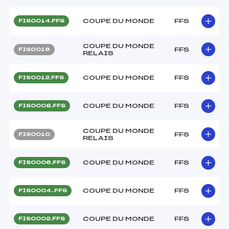
COUPE DU MONDE
FFS
FIS0014.FFS
COUPE DU MONDE
FFS
FIS0016
RELAIS
COUPE DU MONDE
FFS
FIS0012.FFS
COUPE DU MONDE
FFS
FIS0008.FFS
COUPE DU MONDE
FFS
FIS0010
RELAIS
COUPE DU MONDE
FFS
FIS0006.FFS
COUPE DU MONDE
FFS
FIS0004..FFS
COUPE DU MONDE
FFS
FIS0002.FFS