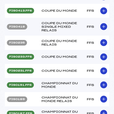
COUPE DU MONDE
FFS
FIS0413.FFS
COUPE DU MONDE
SINGLE MIXED
FFS
FIS0418
RELAIS
COUPE DU MONDE
FFS
FIS0235
RELAIS
COUPE DU MONDE
FFS
FIS0233.FFS
COUPE DU MONDE
FFS
FIS0231.FFS
CHAMPIONNAT DU
FFS
FIS0191.FFS
MONDE
CHAMPIONNAT DU
FFS
FIS0189
MONDE RELAIS
CHAMPIONNAT DU
FFS
FIS0187.FFS