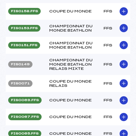
COUPE DU MONDE
FFS
FIS0158.FFS
CHAMPIONNAT DU
FFS
FIS0153.FFS
MONDE BIATHLON
CHAMPIONNAT DU
FFS
FIS0151.FFS
MONDE BIATHLON
CHAMPIONNAT DU
MONDE BIATHLON
FFS
FIS0149
RELAIS MIXTE
COUPE DU MONDE
FFS
FIS0071
RELAIS
COUPE DU MONDE
FFS
FIS0069.FFS
COUPE DU MONDE
FFS
FIS0067.FFS
COUPE DU MONDE
FFS
FIS0065.FFS