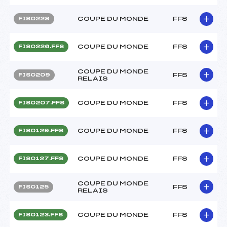
COUPE DU MONDE
FFS
FIS0228
COUPE DU MONDE
FFS
FIS0226.FFS
COUPE DU MONDE
FFS
FIS0209
RELAIS
COUPE DU MONDE
FFS
FIS0207.FFS
COUPE DU MONDE
FFS
FIS0129.FFS
COUPE DU MONDE
FFS
FIS0127.FFS
COUPE DU MONDE
FFS
FIS0125
RELAIS
COUPE DU MONDE
FFS
FIS0123.FFS