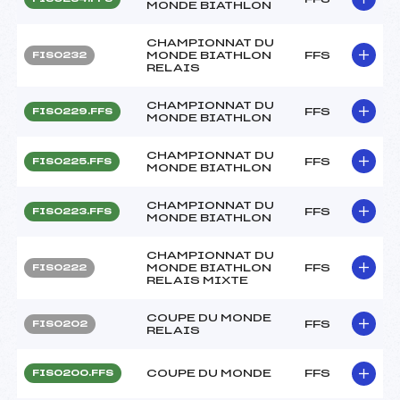
MONDE BIATHLON
CHAMPIONNAT DU
MONDE BIATHLON
FFS
FIS0232
RELAIS
CHAMPIONNAT DU
FFS
FIS0229.FFS
MONDE BIATHLON
CHAMPIONNAT DU
FFS
FIS0225.FFS
MONDE BIATHLON
CHAMPIONNAT DU
FFS
FIS0223.FFS
MONDE BIATHLON
CHAMPIONNAT DU
MONDE BIATHLON
FFS
FIS0222
RELAIS MIXTE
COUPE DU MONDE
FFS
FIS0202
RELAIS
COUPE DU MONDE
FFS
FIS0200.FFS