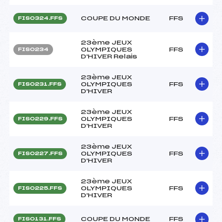
COUPE DU MONDE
FFS
FIS0324.FFS
23ème JEUX
OLYMPIQUES
FFS
FIS0234
D'HIVER Relais
23ème JEUX
OLYMPIQUES
FFS
FIS0231.FFS
D'HIVER
23ème JEUX
OLYMPIQUES
FFS
FIS0229.FFS
D'HIVER
23ème JEUX
OLYMPIQUES
FFS
FIS0227.FFS
D'HIVER
23ème JEUX
OLYMPIQUES
FFS
FIS0225.FFS
D'HIVER
COUPE DU MONDE
FFS
FIS0131.FFS