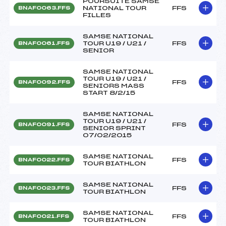
POURSUITE SAMSE
NATIONAL TOUR
FFS
BNAF0063.FFS
FILLES
SAMSE NATIONAL
TOUR U19 / U21 /
FFS
BNAF0061.FFS
SENIOR
SAMSE NATIONAL
TOUR U19 / U21 /
FFS
BNAF0092.FFS
SENIORS MASS
START 8/2/15
SAMSE NATIONAL
TOUR U19 / U21 /
FFS
BNAF0091.FFS
SENIOR SPRINT
07/02/2015
SAMSE NATIONAL
FFS
BNAF0022.FFS
TOUR BIATHLON
SAMSE NATIONAL
FFS
BNAF0023.FFS
TOUR BIATHLON
SAMSE NATIONAL
FFS
BNAF0021.FFS
TOUR BIATHLON