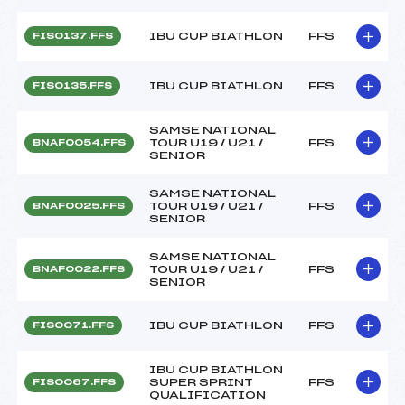
IBU CUP BIATHLON
FFS
FIS0137.FFS
IBU CUP BIATHLON
FFS
FIS0135.FFS
SAMSE NATIONAL
TOUR U19 / U21 /
FFS
BNAF0054.FFS
SENIOR
SAMSE NATIONAL
TOUR U19 / U21 /
FFS
BNAF0025.FFS
SENIOR
SAMSE NATIONAL
TOUR U19 / U21 /
FFS
BNAF0022.FFS
SENIOR
IBU CUP BIATHLON
FFS
FIS0071.FFS
IBU CUP BIATHLON
SUPER SPRINT
FFS
FIS0067.FFS
QUALIFICATION