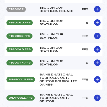
IBU JUN CUP
FFS
FIS0062
BIATHLON RELAIS
IBU JUN CUP
FFS
FIS0060.FFS
BIATHLON
IBU JUN CUP
FFS
FIS0058.FFS
BIATHLON
IBU JUN CUP
FFS
FIS0046.FFS
BIATHLON
IBU JUN CUP
FFS
FIS0044.FFS
BIATHLON
SAMSE NATIONAL
TOUR U19 / U21 /
FFS
BNAF0012.FFS
SENIOR POURSUITE
DAMES
SAMSE NATIONAL
TOUR U19 / U21 /
FFS
BNAF0011.FFS
SENIOR