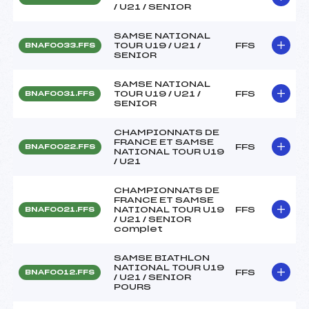
/ U21 / SENIOR
SAMSE NATIONAL
TOUR U19 / U21 /
FFS
BNAF0033.FFS
SENIOR
SAMSE NATIONAL
TOUR U19 / U21 /
FFS
BNAF0031.FFS
SENIOR
CHAMPIONNATS DE
FRANCE ET SAMSE
FFS
BNAF0022.FFS
NATIONAL TOUR U19
/ U21
CHAMPIONNATS DE
FRANCE ET SAMSE
NATIONAL TOUR U19
FFS
BNAF0021.FFS
/ U21 / SENIOR
complet
SAMSE BIATHLON
NATIONAL TOUR U19
FFS
BNAF0012.FFS
/ U21 / SENIOR
POURS