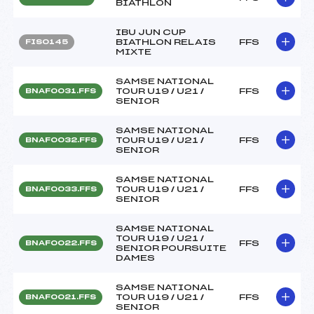
BIATHLON
IBU JUN CUP
BIATHLON RELAIS
FFS
FIS0145
MIXTE
SAMSE NATIONAL
TOUR U19 / U21 /
FFS
BNAF0031.FFS
SENIOR
SAMSE NATIONAL
TOUR U19 / U21 /
FFS
BNAF0032.FFS
SENIOR
SAMSE NATIONAL
TOUR U19 / U21 /
FFS
BNAF0033.FFS
SENIOR
SAMSE NATIONAL
TOUR U19 / U21 /
FFS
BNAF0022.FFS
SENIOR POURSUITE
DAMES
SAMSE NATIONAL
TOUR U19 / U21 /
FFS
BNAF0021.FFS
SENIOR