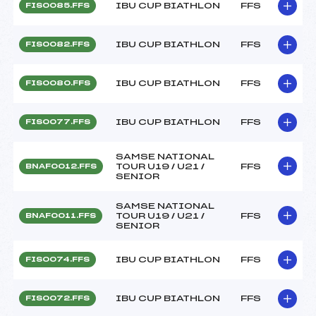
IBU CUP BIATHLON
FFS
FIS0085.FFS
IBU CUP BIATHLON
FFS
FIS0082.FFS
IBU CUP BIATHLON
FFS
FIS0080.FFS
IBU CUP BIATHLON
FFS
FIS0077.FFS
SAMSE NATIONAL
TOUR U19 / U21 /
FFS
BNAF0012.FFS
SENIOR
SAMSE NATIONAL
TOUR U19 / U21 /
FFS
BNAF0011.FFS
SENIOR
IBU CUP BIATHLON
FFS
FIS0074.FFS
IBU CUP BIATHLON
FFS
FIS0072.FFS