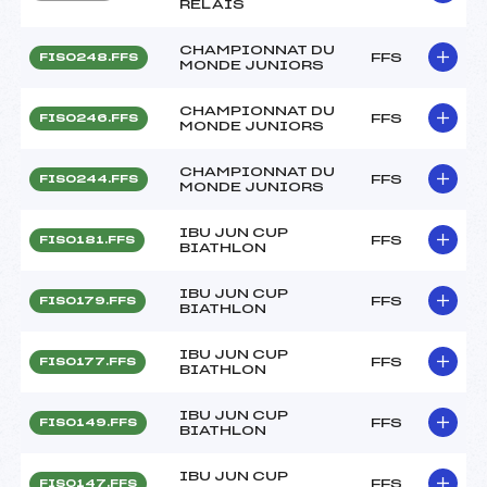
RELAIS
CHAMPIONNAT DU
FFS
FIS0248.FFS
MONDE JUNIORS
CHAMPIONNAT DU
FFS
FIS0246.FFS
MONDE JUNIORS
CHAMPIONNAT DU
FFS
FIS0244.FFS
MONDE JUNIORS
IBU JUN CUP
FFS
FIS0181.FFS
BIATHLON
IBU JUN CUP
FFS
FIS0179.FFS
BIATHLON
IBU JUN CUP
FFS
FIS0177.FFS
BIATHLON
IBU JUN CUP
FFS
FIS0149.FFS
BIATHLON
IBU JUN CUP
FFS
FIS0147.FFS